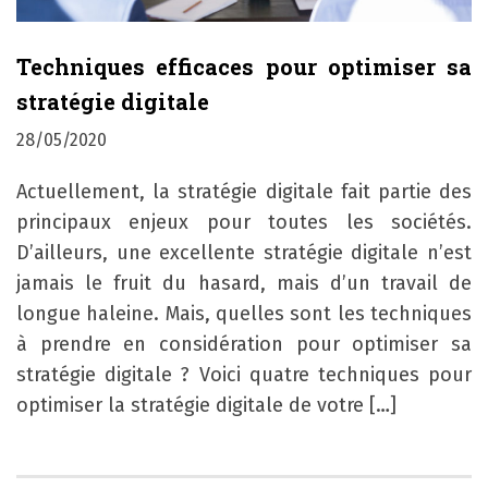
Techniques efficaces pour optimiser sa
stratégie digitale
28/05/2020
Actuellement, la stratégie digitale fait partie des
principaux enjeux pour toutes les sociétés.
D’ailleurs, une excellente stratégie digitale n’est
jamais le fruit du hasard, mais d’un travail de
longue haleine. Mais, quelles sont les techniques
à prendre en considération pour optimiser sa
stratégie digitale ? Voici quatre techniques pour
optimiser la stratégie digitale de votre […]