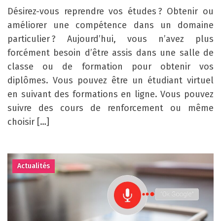
Désirez-vous reprendre vos études ? Obtenir ou
améliorer une compétence dans un domaine
particulier ? Aujourd’hui, vous n’avez plus
forcément besoin d’être assis dans une salle de
classe ou de formation pour obtenir vos
diplômes. Vous pouvez être un étudiant virtuel
en suivant des formations en ligne. Vous pouvez
suivre des cours de renforcement ou même
choisir […]
Actualités