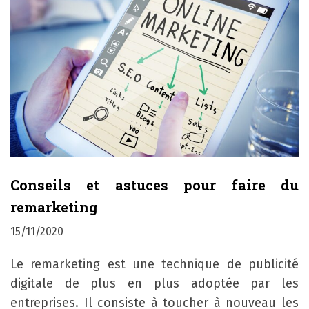
Conseils et astuces pour faire du
remarketing
15/11/2020
Le remarketing est une technique de publicité
digitale de plus en plus adoptée par les
entreprises. Il consiste à toucher à nouveau les