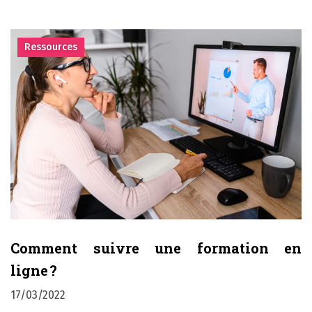
Ressources
Comment suivre une formation en
ligne ?
17/03/2022