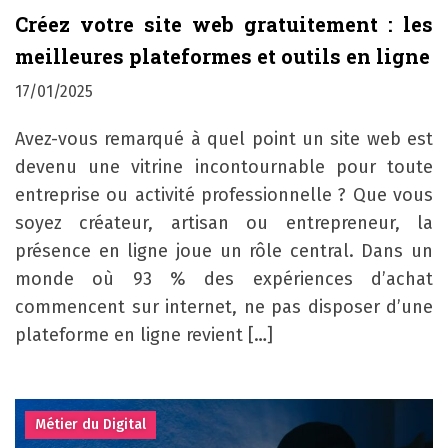
Créez votre site web gratuitement : les
meilleures plateformes et outils en ligne
17/01/2025
Avez-vous remarqué à quel point un site web est
devenu une vitrine incontournable pour toute
entreprise ou activité professionnelle ? Que vous
soyez créateur, artisan ou entrepreneur, la
présence en ligne joue un rôle central. Dans un
monde où 93 % des expériences d’achat
commencent sur internet, ne pas disposer d’une
plateforme en ligne revient […]
Métier du Digital