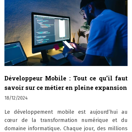
Développeur Mobile : Tout ce qu’il faut
savoir sur ce métier en pleine expansion
18/12/2024
Le développement mobile est aujourd’hui au
cœur de la transformation numérique et du
domaine informatique. Chaque jour, des millions