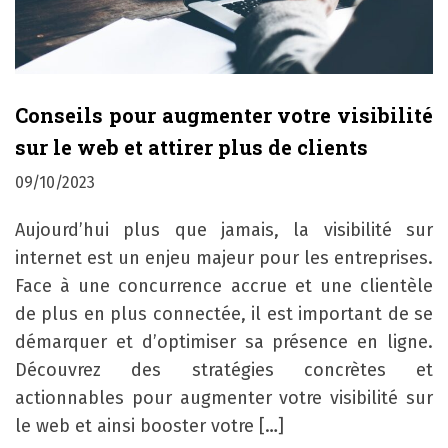
Conseils pour augmenter votre visibilité
sur le web et attirer plus de clients
09/10/2023
Aujourd’hui plus que jamais, la visibilité sur
internet est un enjeu majeur pour les entreprises.
Face à une concurrence accrue et une clientèle
de plus en plus connectée, il est important de se
démarquer et d’optimiser sa présence en ligne.
Découvrez des stratégies concrètes et
actionnables pour augmenter votre visibilité sur
le web et ainsi booster votre […]