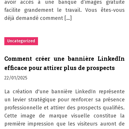
avoir accès à une banque d’images gratuite
facilite grandement le travail. Vous êtes-vous
déjà demandé comment […]
Uncategorized
Comment créer une bannière LinkedIn
efficace pour attirer plus de prospects
22/01/2025
La création d'une bannière LinkedIn représente
un levier stratégique pour renforcer sa présence
professionnelle et attirer des prospects qualifiés.
Cette image de marque visuelle constitue la
première impression que les visiteurs auront de