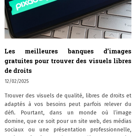
Les meilleures banques d’images
gratuites pour trouver des visuels libres
de droits
12/02/2025
Trouver des visuels de qualité, libres de droits et
adaptés à vos besoins peut parfois relever du
défi. Pourtant, dans un monde où l’image
domine, que ce soit pour un site web, des médias
sociaux ou une présentation professionnelle,