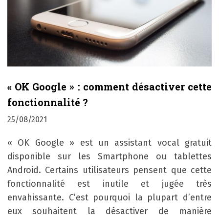
« OK Google » : comment désactiver cette
fonctionnalité ?
25/08/2021
« OK Google » est un assistant vocal gratuit
disponible sur les Smartphone ou tablettes
Android. Certains utilisateurs pensent que cette
fonctionnalité est inutile et jugée très
envahissante. C’est pourquoi la plupart d’entre
eux souhaitent la désactiver de manière