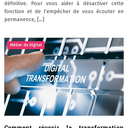
définitive. Pour vous aider à désactiver cette
fonction et de l’empêcher de vous écouter en
permanence, […]
Métier du Digital
Comment réussir la transformation