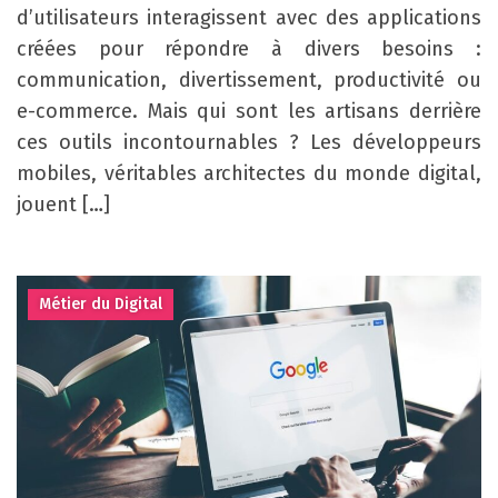
d’utilisateurs interagissent avec des applications
créées pour répondre à divers besoins :
communication, divertissement, productivité ou
e-commerce. Mais qui sont les artisans derrière
ces outils incontournables ? Les développeurs
mobiles, véritables architectes du monde digital,
jouent […]
Métier du Digital