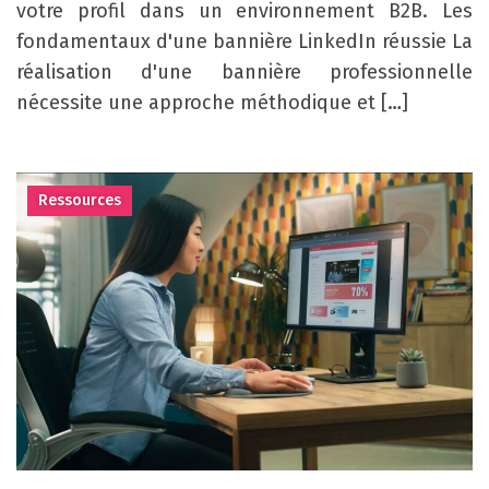
votre profil dans un environnement B2B. Les
fondamentaux d'une bannière LinkedIn réussie La
réalisation d'une bannière professionnelle
nécessite une approche méthodique et […]
Ressources