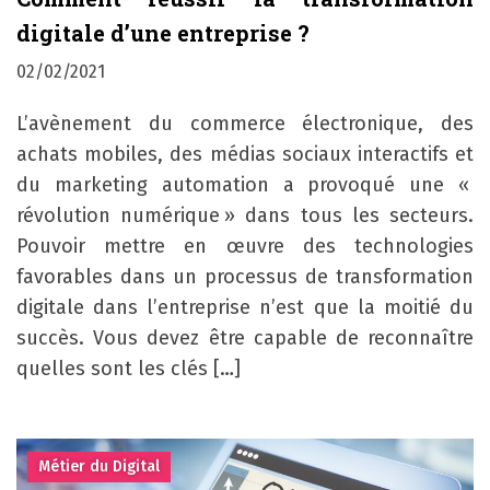
digitale d’une entreprise ?
02/02/2021
L’avènement du commerce électronique, des
achats mobiles, des médias sociaux interactifs et
du marketing automation a provoqué une «
révolution numérique » dans tous les secteurs.
Pouvoir mettre en œuvre des technologies
favorables dans un processus de transformation
digitale dans l’entreprise n’est que la moitié du
succès. Vous devez être capable de reconnaître
quelles sont les clés […]
Métier du Digital