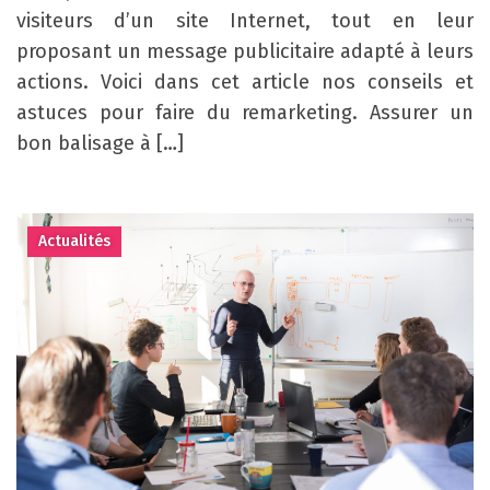
visiteurs d’un site Internet, tout en leur
proposant un message publicitaire adapté à leurs
actions. Voici dans cet article nos conseils et
astuces pour faire du remarketing. Assurer un
bon balisage à […]
Actualités