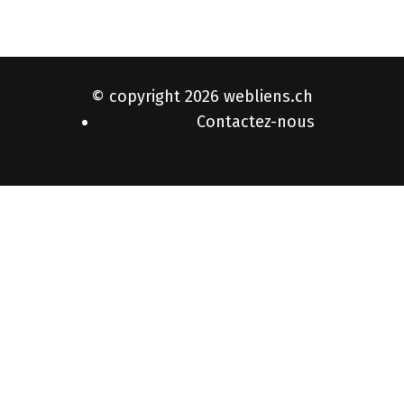
© copyright 2026
webliens.ch
Contactez-nous