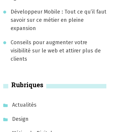
Développeur Mobile : Tout ce qu’il faut
savoir sur ce métier en pleine
expansion
Conseils pour augmenter votre
visibilité sur le web et attirer plus de
clients
Rubriques
Actualités
Design