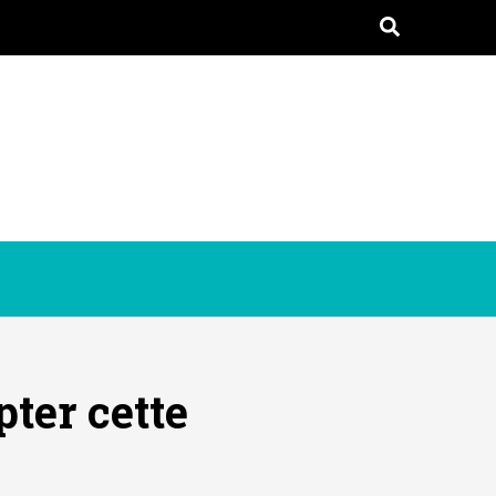
pter cette