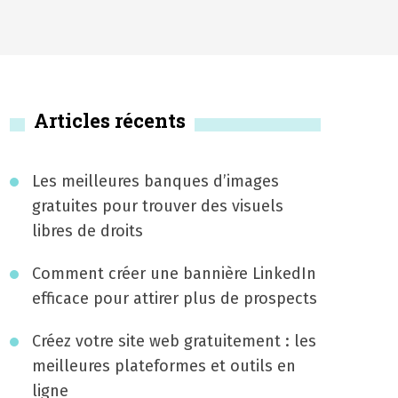
Articles récents
Les meilleures banques d’images
gratuites pour trouver des visuels
libres de droits
Comment créer une bannière LinkedIn
efficace pour attirer plus de prospects
Créez votre site web gratuitement : les
meilleures plateformes et outils en
ligne