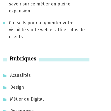
savoir sur ce métier en pleine
expansion
Conseils pour augmenter votre
visibilité sur le web et attirer plus de
clients
Rubriques
Actualités
Design
Métier du Digital