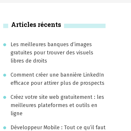
Articles récents
Les meilleures banques d’images
gratuites pour trouver des visuels
libres de droits
Comment créer une bannière LinkedIn
efficace pour attirer plus de prospects
Créez votre site web gratuitement : les
meilleures plateformes et outils en
ligne
Développeur Mobile : Tout ce qu’il faut