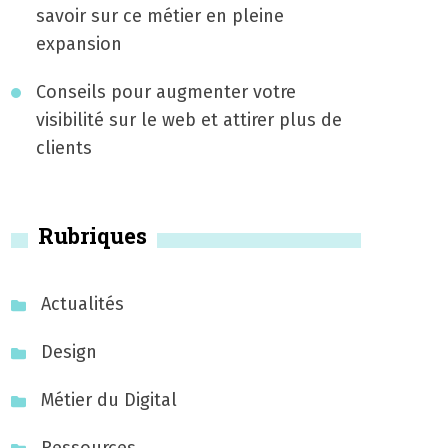
savoir sur ce métier en pleine
expansion
Conseils pour augmenter votre
visibilité sur le web et attirer plus de
clients
Rubriques
Actualités
Design
Métier du Digital