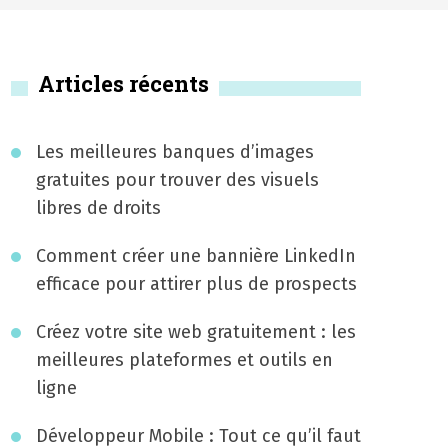
Articles récents
Les meilleures banques d’images
gratuites pour trouver des visuels
libres de droits
Comment créer une bannière LinkedIn
efficace pour attirer plus de prospects
Créez votre site web gratuitement : les
meilleures plateformes et outils en
ligne
Développeur Mobile : Tout ce qu’il faut